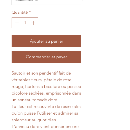
Quantité
*
Ajouter au panier
Commander et payer
Sautoir et son pendentif fait de
véritables fleurs, pétale de rose
rouge, hortensia bicolore ou pensée
bicolore séchées, emprisonnée dans
un anneau torsadé doré.
La fleur est recouverte de résine afin
qu'on puisse l'utiliser et admirer sa
splendeur au quotidien.
L'anneau doré vient donner encore