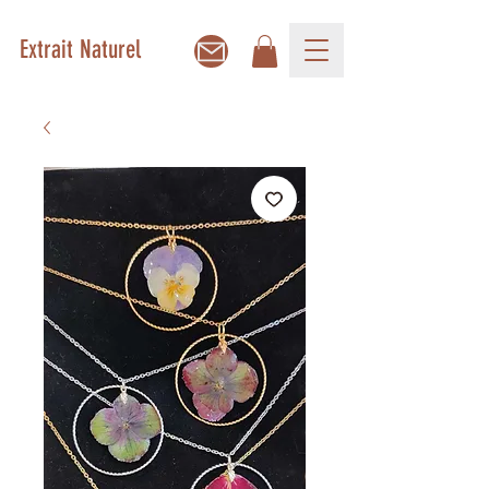
Extrait Naturel