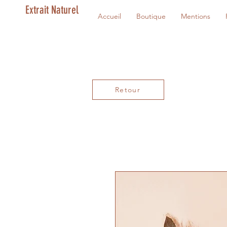
Extrait Naturel
Accueil
Boutique
Mentions
Retour