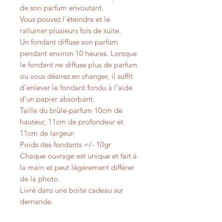
de son parfum envoutant.
Vous pouvez l'éteindre et le
rallumer plusieurs fois de suite.
Un fondant diffuse son parfum
pendant environ 10 heures. Lorsque
le fondant ne diffuse plus de parfum
ou vous désirez en changer, il suffit
d'enlever le fondant fondu à l'aide
d'un papier absorbant.
Taille du brûle-parfum 10cm de
hauteur, 11cm de profondeur et
11cm de largeur.
Poids des fondants +/- 10gr
Chaque ouvrage est unique et fait à
la main et peut légèrement différer
de la photo.
Livré dans une boite cadeau sur
demande.