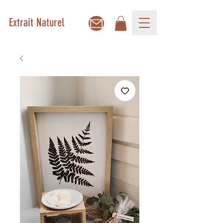
Extrait Naturel