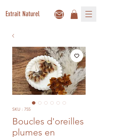
Extrait Naturel
SKU : 755
Boucles d'oreilles
plumes en