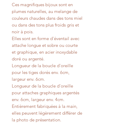
Ces magnifiques bijoux sont en
plumes naturelles, au melange de
couleurs chaudes dans des tons miel
ou dans des tons plus froids gris et
noir à pois.
Elles sont en forme d'éventail avec
attache longue et sobre ou courte
et graphique, en acier inoxydable
doré ou argenté.
Longueur de la boucle d'oreille
pour les tiges dorés env. 6cm,
largeur env. 6cm.
Longueur de la boucle d'oreille
pour attaches graphiques argentés
env. 6cm, largeur env. 4cm.
Entièrement fabriquées à la main,
elles peuvent légèrement différer de
la photo de présentation.