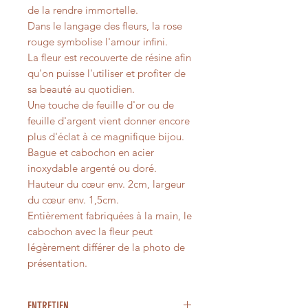
de la rendre immortelle.
Dans le langage des fleurs, la rose
rouge symbolise l'amour infini.
La fleur est recouverte de résine afin
qu'on puisse l'utiliser et profiter de
sa beauté au quotidien.
Une touche de feuille d'or ou de
feuille d'argent vient donner encore
plus d'éclat à ce magnifique bijou.
Bague et cabochon en acier
inoxydable argenté ou doré.
Hauteur du cœur env. 2cm, largeur
du cœur env. 1,5cm.
Entièrement fabriquées à la main, le
cabochon avec la fleur peut
légèrement différer de la photo de
présentation.
ENTRETIEN